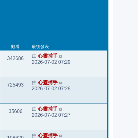
最後發表
觀看
心靈捕手
由
342686
2026-07-02 07:29
心靈捕手
由
725493
2026-07-02 07:28
心靈捕手
由
35606
2026-07-02 07:27
心靈捕手
由
198629