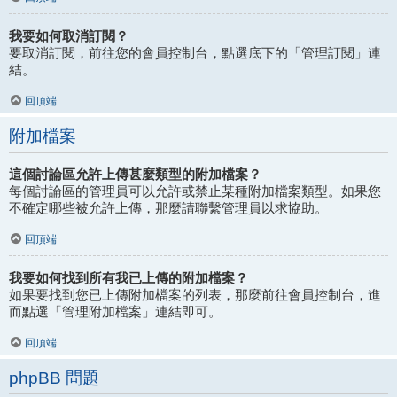
我要如何取消訂閱？
要取消訂閱，前往您的會員控制台，點選底下的「管理訂閱」連
結。
回頂端
附加檔案
這個討論區允許上傳甚麼類型的附加檔案？
每個討論區的管理員可以允許或禁止某種附加檔案類型。如果您
不確定哪些被允許上傳，那麼請聯繫管理員以求協助。
回頂端
我要如何找到所有我已上傳的附加檔案？
如果要找到您已上傳附加檔案的列表，那麼前往會員控制台，進
而點選「管理附加檔案」連結即可。
回頂端
phpBB 問題