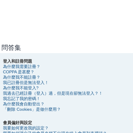
問答集
登入和註冊問題
為什麼我需要註冊？
COPPA 是甚麼？
為什麼我不能註冊？
我已註冊但是無法登入！
為什麼我不能登入?
我過去已經註冊（登入）過，但是現在卻無法登入？！
我忘記了我的密碼！
為什麼我會自動登出？
「刪除 Cookies」是做什麼用？
會員偏好與設定
我要如何更改我的設定？