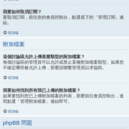
我要如何取消訂閱？
要取消訂閱，前往您的會員控制台，點選底下的「管理訂閱」連
結。
回頂端
附加檔案
這個討論區允許上傳甚麼類型的附加檔案？
每個討論區的管理員可以允許或禁止某種附加檔案類型。如果您
不確定哪些被允許上傳，那麼請聯繫管理員以求協助。
回頂端
我要如何找到所有我已上傳的附加檔案？
如果要找到您已上傳附加檔案的列表，那麼前往會員控制台，進
而點選「管理附加檔案」連結即可。
回頂端
phpBB 問題