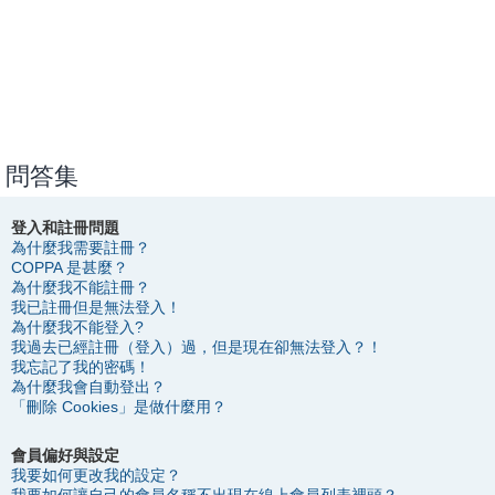
問答集
登入和註冊問題
為什麼我需要註冊？
COPPA 是甚麼？
為什麼我不能註冊？
我已註冊但是無法登入！
為什麼我不能登入?
我過去已經註冊（登入）過，但是現在卻無法登入？！
我忘記了我的密碼！
為什麼我會自動登出？
「刪除 Cookies」是做什麼用？
會員偏好與設定
我要如何更改我的設定？