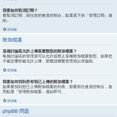
我要如何取消訂閱？
要取消訂閱，前往您的會員控制台，點選底下的「管理訂閱」連
結。
回頂端
附加檔案
這個討論區允許上傳甚麼類型的附加檔案？
每個討論區的管理員可以允許或禁止某種附加檔案類型。如果您
不確定哪些被允許上傳，那麼請聯繫管理員以求協助。
回頂端
我要如何找到所有我已上傳的附加檔案？
如果要找到您已上傳附加檔案的列表，那麼前往會員控制台，進
而點選「管理附加檔案」連結即可。
回頂端
phpBB 問題