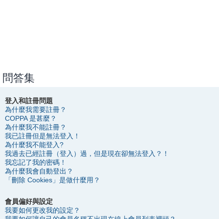
問答集
登入和註冊問題
為什麼我需要註冊？
COPPA 是甚麼？
為什麼我不能註冊？
我已註冊但是無法登入！
為什麼我不能登入?
我過去已經註冊（登入）過，但是現在卻無法登入？！
我忘記了我的密碼！
為什麼我會自動登出？
「刪除 Cookies」是做什麼用？
會員偏好與設定
我要如何更改我的設定？