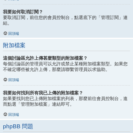
我要如何取消訂閱？
要取消訂閱，前往您的會員控制台，點選底下的「管理訂閱」連
結。
回頂端
附加檔案
這個討論區允許上傳甚麼類型的附加檔案？
每個討論區的管理員可以允許或禁止某種附加檔案類型。如果您
不確定哪些被允許上傳，那麼請聯繫管理員以求協助。
回頂端
我要如何找到所有我已上傳的附加檔案？
如果要找到您已上傳附加檔案的列表，那麼前往會員控制台，進
而點選「管理附加檔案」連結即可。
回頂端
phpBB 問題