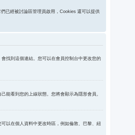
果它們已經被討論區管理員啟用，Cookies 還可以提供
，會找到這個連結。您可以在會員控制台中更改您的
自己能看到您的上線狀態。您將會顯示為隱形會員。
您可以在個人資料中更改時區，例如倫敦、巴黎、紐